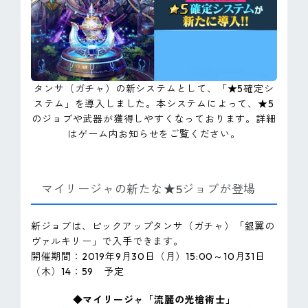
タンサ（ガチャ）の新システムとして、「★5確定シ
ステム」を導入しました。本システムによって、★5
のジョブや武器が獲得しやすくなっております。詳細
はゲーム内お知らせをご覧ください。
マイリージャの新たな★5ジョブが登場
新ジョブは、ピックアップタンサ（ガチャ）「銀翼の
ヴァルキリー」で入手できます。
開催期間：2019年9月30日（月）15:00～10月31日
（木）14：59 予定
◆マイリージャ「流麗の光槍術士」