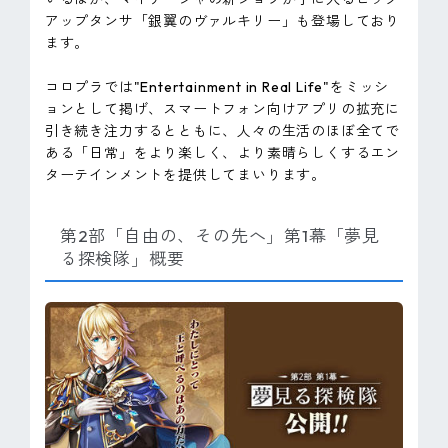
アップタンサ「銀翼のヴァルキリー」も登場しており
ます。
コロプラでは"Entertainment in Real Life"をミッシ
ョンとして掲げ、スマートフォン向けアプリの拡充に
引き続き注力するとともに、人々の生活のほぼ全てで
ある「日常」をより楽しく、より素晴らしくするエン
ターテインメントを提供してまいります。
第2部「自由の、その先へ」第1幕「夢見
る探検隊」概要