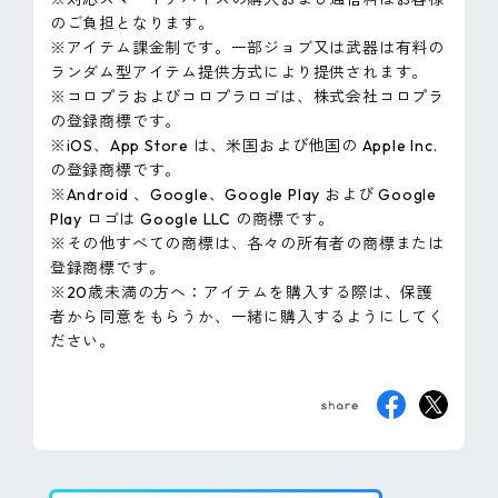
のご負担となります。
※アイテム課金制です。一部ジョブ又は武器は有料の
ランダム型アイテム提供方式により提供されます。
※コロプラおよびコロプラロゴは、株式会社コロプラ
の登録商標です。
※iOS、App Store は、米国および他国の Apple Inc.
の登録商標です。
※Android 、Google、Google Play および Google
Play ロゴは Google LLC の商標です。
※その他すべての商標は、各々の所有者の商標または
登録商標です。
※20歳未満の方へ：アイテムを購入する際は、保護
者から同意をもらうか、一緒に購入するようにしてく
ださい。