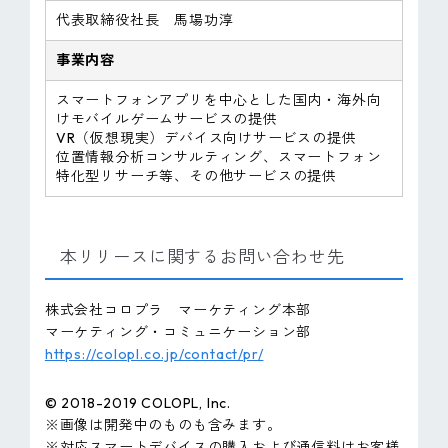
代表取締役社長 馬場功淳
事業内容
スマートフォンアプリを中心とした国内・海外向
けモバイルゲームサービスの提供
VR（仮想現実）デバイス向けサービスの提供
位置情報分析コンサルティング、スマートフォン
特化型リサーチ等、その他サービスの提供
本リリースに関するお問い合わせ先
株式会社コロプラ マーケティング本部
マーケティング・コミュニケーション部
https://colopl.co.jp/contact/pr/
© 2018-2019 COLOPL, Inc.
※画像は開発中のものも含みます。
※対応スマートデバイスの購入および通信料はお客様