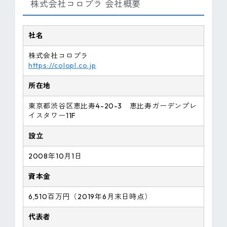
株式会社コロプラ 会社概要
社名
株式会社コロプラ
https://colopl.co.jp
所在地
東京都渋谷区恵比寿4-20-3 恵比寿ガーデンプレ
イスタワー11F
設立
2008年10月1日
資本金
6,510百万円（2019年6月末日時点）
代表者