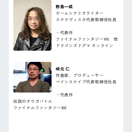
野島一成
ゲームシナリオライター
ステラヴィスタ代表取締役社長
・代表作
ファイナルファンタジーVII 他
ドラゴンズドグマ オンライン
崎元 仁
作曲家、プロデューサー
ベイシスケイプ代表取締役社長
・代表作
伝説のオウガバトル
ファイナルファンタジーXII