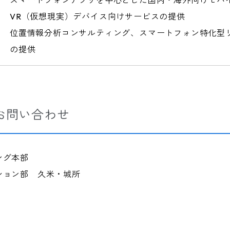
VR（仮想現実）デバイス向けサービスの提供
位置情報分析コンサルティング、スマートフォン特化型
の提供
お問い合わせ
ング本部
ション部 久米・城所