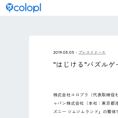
2019.03.05
プレスリリース
"はじける"パズル
株式会社コロプラ（代表取締役
ャパン株式会社（本社：東京都
ズニー ツムツムランド』の繁