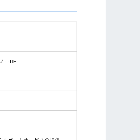
ー11F
イルゲームサービスの提供