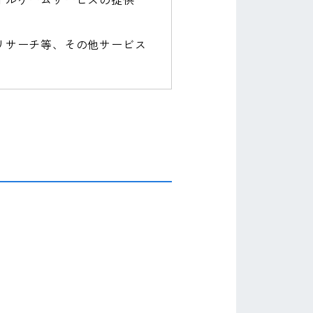
リサーチ等、その他サービス