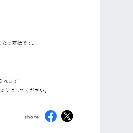
商標または商標です。
されます。
るようにしてください。