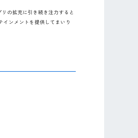
ン向けアプリの拡充に引き続き注力すると
テインメントを提供してまいり