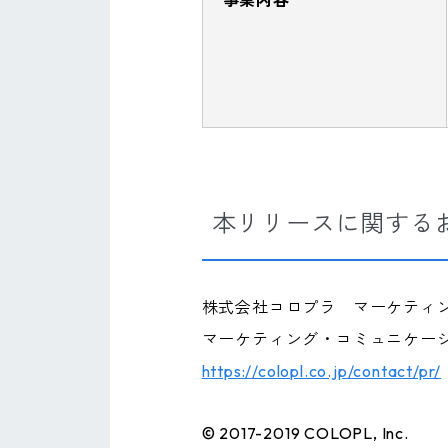
本リリースに関する
株式会社コロプラ マーケティ
マーケティング・コミュニケー
https://colopl.co.jp/contact/pr/
© 2017-2019 COLOPL, Inc.