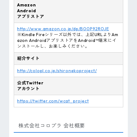
Amazon
Android
アプリストア
http://www.amazon.co.jp/dp/B00P92ROJE
※Kindle Fireシリーズ以外では、上記URLよりAm
azon AndroidアプリストアをAndroid™端末にイ
ンストールし、お楽しみください。
紹介サイト
http://colopl.co.jp/shironekoproject/
公式Twitter
アカウント
https://twitter.com/wcat_project
株式会社コロプラ 会社概要