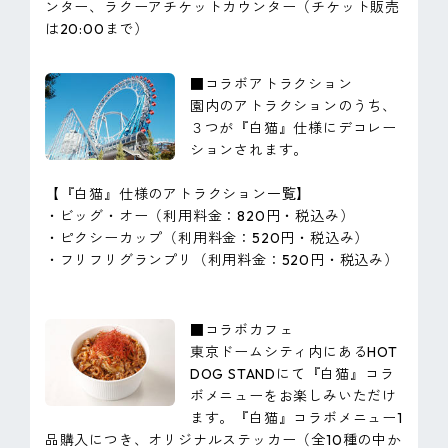
ンター、ラクーアチケットカウンター（チケット販売
は20:00まで）
■コラボアトラクション
園内のアトラクションのうち、
３つが『白猫』仕様にデコレー
ションされます。
【『白猫』仕様のアトラクション一覧】
・ビッグ・オー（利用料金：820円・税込み）
・ピクシーカップ（利用料金：520円・税込み）
・フリフリグランプリ（利用料金：520円・税込み）
■コラボカフェ
東京ドームシティ内にあるHOT
DOG STANDにて『白猫』コラ
ボメニューをお楽しみいただけ
ます。『白猫』コラボメニュー1
品購入につき、オリジナルステッカー（全10種の中か