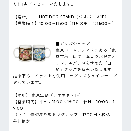
ら）1点プレゼントいたします。
【場所】 HOT DOG STAND（ジオポリス1F）
【営業時間】10:00～18:00（11月の平日は11:00～）
■グッズショップ
東京ドームシティ内にある「東
京宝島」にて、本コラボ限定オ
リジナルグッズを含めた『白
猫』グッズを販売いたします。
描き下ろしイラストを使用したグッズもラインナップ
されています。
【場所】 東京宝島（ジオポリス1F）
【営業時間】平日：11:00～19:00 休日：10:00～1
9:00
【商品】怪盗星たぬきマグカップ（1200円・税込
み）ほか