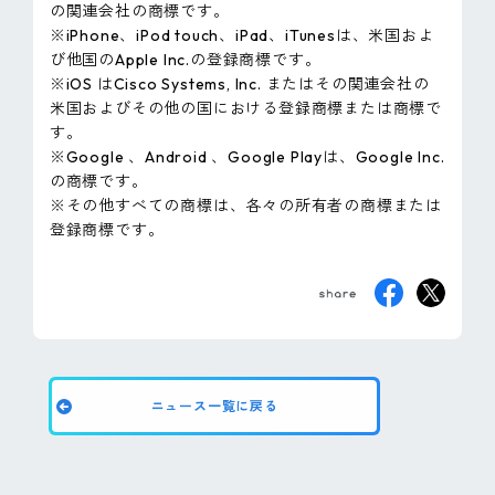
の関連会社の商標です。
※iPhone、iPod touch、iPad、iTunesは、米国およ
び他国のApple Inc.の登録商標です。
※iOS はCisco Systems, Inc. またはその関連会社の
米国およびその他の国における登録商標または商標で
す。
※Google 、Android 、Google Playは、Google Inc.
の商標です。
※その他すべての商標は、各々の所有者の商標または
登録商標です。
ニュース一覧に戻る