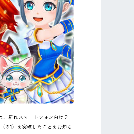
は、新作スマートフォン向けテ
人（※1）を突破したことをお知ら