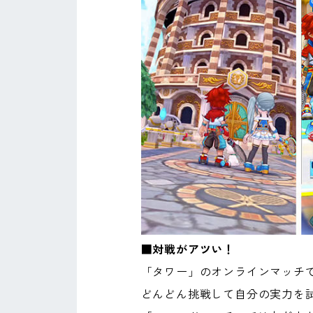
■対戦がアツい！
「タワー」のオンラインマッチ
どんどん挑戦して自分の実力を