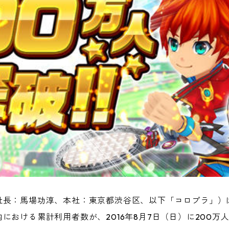
社長：馬場功淳、本社：東京都渋谷区、以下「コロプラ」）
における累計利用者数が、2016年8月7日（日）に200万