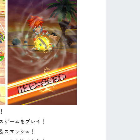
！
スゲームをプレイ！
＆スマッシュ！