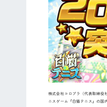
株式会社コロプラ（代表取締役
ニスゲーム『白猫テニス』の国内