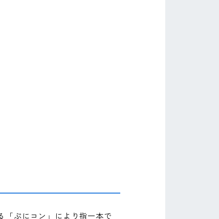
る「ぷにコン」により指一本で