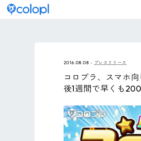
2016.08.08
プレスリリース
コロプラ、スマホ向
後1週間で早くも2