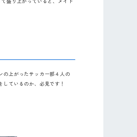
して盛り上がっていると、メイド
ンの上がったサッカー部４人の
をしているのか、必見です！