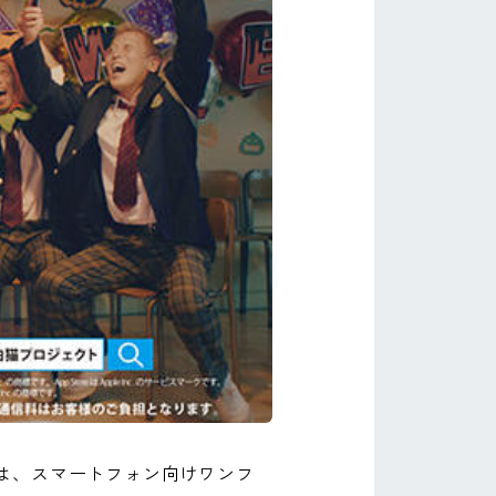
は、スマートフォン向けワンフ