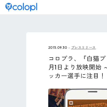
2015.09.30
プレスリリース
コロプラ、『白猫プ
月1日より放映開始
ッカー選手に注目！