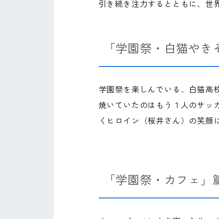
引き続き注力するとともに、世
「学園祭・白猫やき
学園祭を楽しんでいる、白猫高
焼いていたのはもう１人のサッカ
くヒロイン（桜井さん）の笑顔
「学園祭・カフェ」