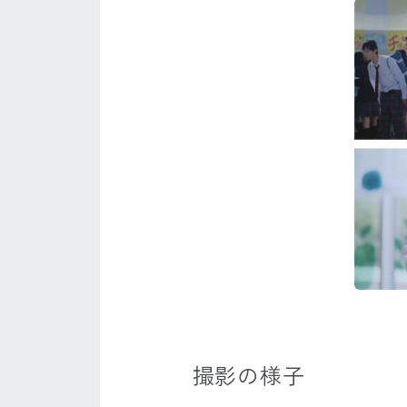
撮影の様子