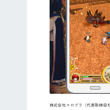
株式会社コロプラ（代表取締役