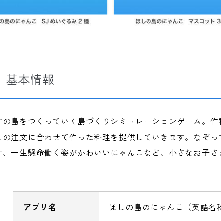
 基本情報
けの島をつくっていく島づくりシミュレーションゲーム。作
この注文に合わせて作った料理を提供していきます。なぞっ
計、一生懸命働く姿がかわいいにゃんこなど、小さなお子さ
。
アプリ名
ほしの島のにゃんこ（英語名称：Meo