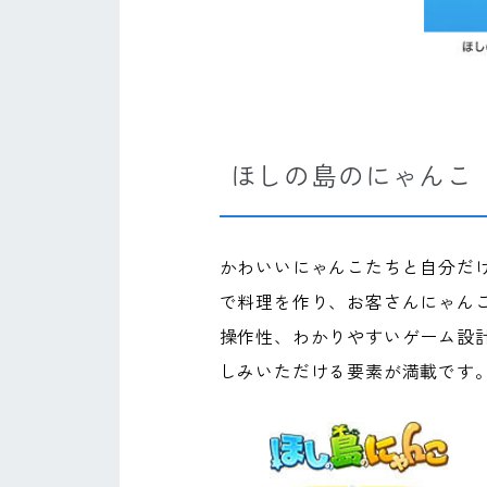
ほしの島のにゃんこ
かわいいにゃんこたちと自分だ
で料理を作り、お客さんにゃん
操作性、わかりやすいゲーム設
しみいただける要素が満載です