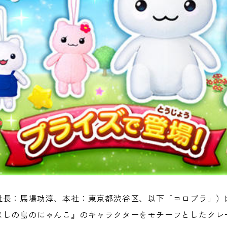
社長：馬場功淳、本社：東京都渋谷区、以下「コロプラ」）
ほしの島のにゃんこ』のキャラクターをモチーフとしたクレ