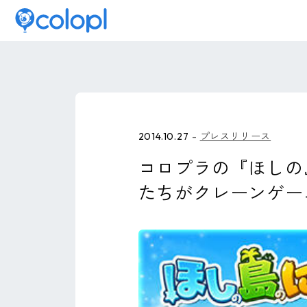
2014.10.27
プレスリリース
コロプラの『ほしの
たちがクレーンゲー