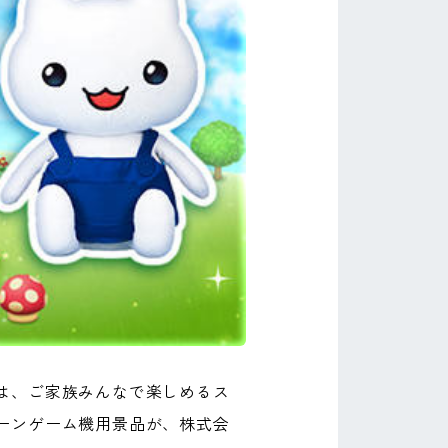
は、ご家族みんなで楽しめるス
ーンゲーム機用景品が、株式会