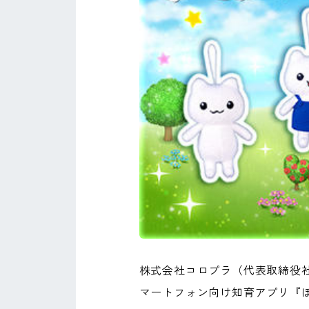
株式会社コロプラ（代表取締役
マートフォン向け知育アプリ『