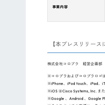
事業内容
【本プレスリリース
株式会社コロプラ 経営企画部
※コロプラおよびコロプラロゴ
※iPhone、iPod touch、iP
※iOS はCisco System
※Google 、Android 、Google 