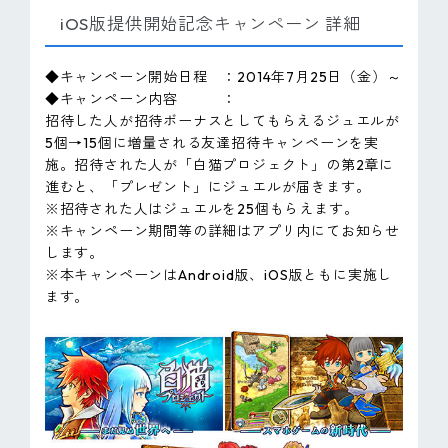
iOS版提供開始記念キャンペーン 詳細
◆キャンペーン開始日程 ：2014年7月25日（金）～
◆キャンペーン内容 ：
招待した人が招待ボーナスとしてもらえるジュエルが
5個→15個に増量される友達招待キャンペーンを実
施。招待された人が「白猫プロジェクト」の第2章に
進むと、「プレゼント」にジュエルが届きます。
※招待された人はジュエルを25個もらえます。
※キャンペーン期間等の詳細はアプリ内にてお知らせ
します。
※本キャンペーンはAndroid版、iOS版ともに実施し
ます。