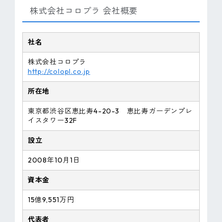
株式会社コロプラ 会社概要
社名
株式会社コロプラ
http://colopl.co.jp
所在地
東京都渋谷区恵比寿4-20-3 恵比寿ガーデンプレ
イスタワー32F
設立
2008年10月1日
資本金
15億9,551万円
代表者