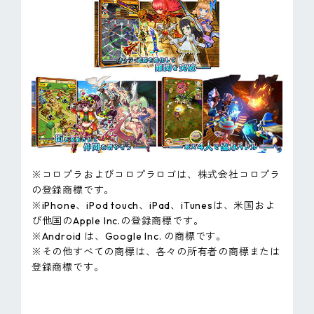
※コロプラおよびコロプラロゴは、株式会社コロプラ
の登録商標です。
※iPhone、iPod touch、iPad、iTunesは、米国およ
び他国のApple Inc.の登録商標です。
※Android は、Google Inc. の商標です。
※その他すべての商標は、各々の所有者の商標または
登録商標です。