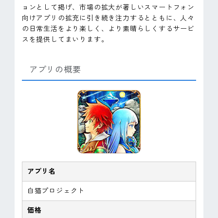
ョンとして掲げ、市場の拡大が著しいスマートフォン
向けアプリの拡充に引き続き注力するとともに、人々
の日常生活をより楽しく、より素晴らしくするサービ
スを提供してまいります。
アプリの概要
アプリ名
白猫プロジェクト
価格