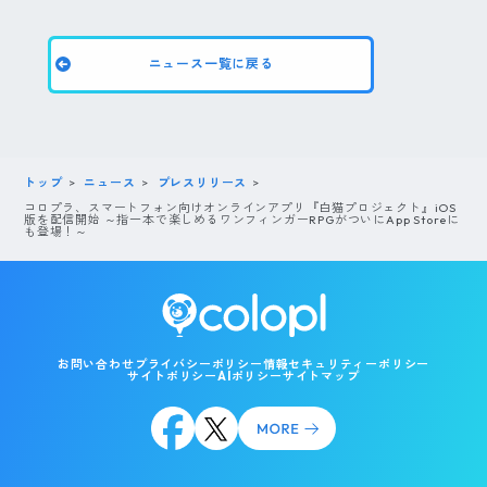
ニュース一覧に戻る
トップ
ニュース
プレスリリース
コロプラ、スマートフォン向けオンラインアプリ『白猫プロジェクト』iOS
版を配信開始 ～指一本で楽しめるワンフィンガーRPGがついにApp Storeに
も登場！～
お問い合わせ
プライバシーポリシー
情報セキュリティーポリシー
サイトポリシー
AIポリシー
サイトマップ