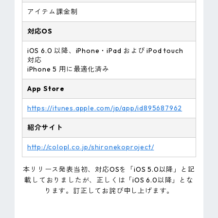
アイテム課金制
対応OS
iOS 6.0 以降、iPhone・iPad および iPod touch
対応
iPhone 5 用に最適化済み
App Store
https://itunes.apple.com/jp/app/id895687962
紹介サイト
http://colopl.co.jp/shironekoproject/
本リリース発表当初、対応OSを「iOS 5.0以降」と記
載しておりましたが、正しくは「iOS 6.0以降」とな
ります。訂正してお詫び申し上げます。