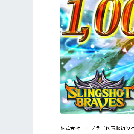
株式会社コロプラ（代表取締役