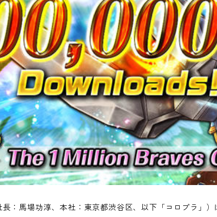
社長：馬場功淳、本社：東京都渋谷区、以下「コロプラ」）は