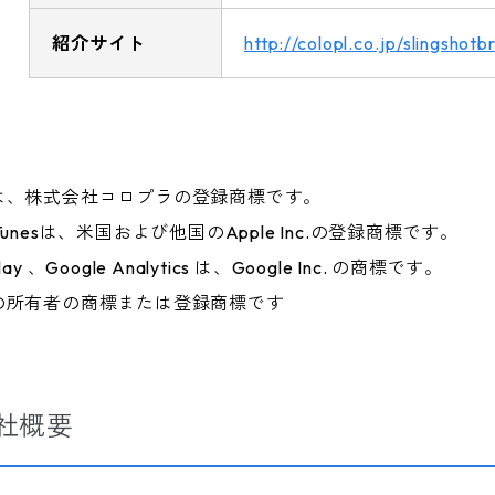
紹介サイト
http://colopl.co.jp/slingshotb
は、株式会社コロプラの登録商標です。
ad、iTunesは、米国および他国のApple Inc.の登録商標です。
Play 、Google Analytics は、Google Inc. の商標です。
の所有者の商標または登録商標です
社概要