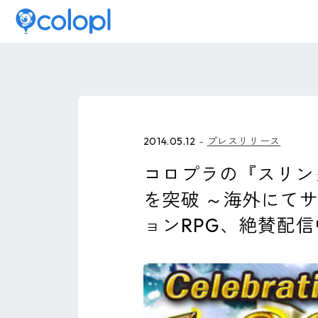
2014.05.12
プレスリリース
コロプラの『スリン
を突破 ～海外にて
ョンRPG、絶賛配信