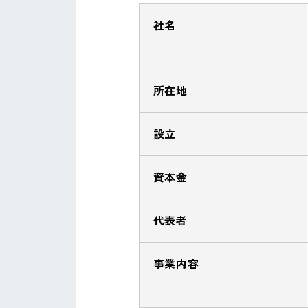
社名
所在地
設立
資本金
代表者
事業内容