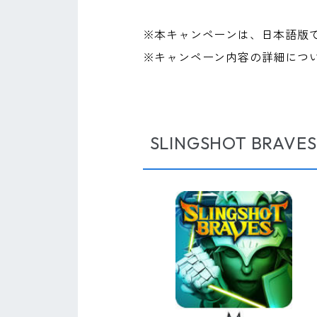
※本キャンペーンは、日本語版
※キャンペーン内容の詳細につ
SLINGSHOT BRA