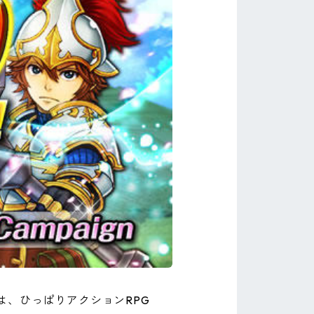
、ひっぱりアクションRPG