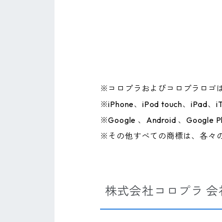
※コロプラおよびコロプラロゴ
※iPhone、iPod touch、iP
※Google 、Android 、Google 
※その他すべての商標は、各々
株式会社コロプラ 会