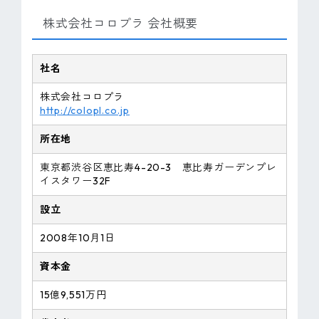
株式会社コロプラ 会社概要
社名
株式会社コロプラ
http://colopl.co.jp
所在地
東京都渋谷区恵比寿4-20-3 恵比寿ガーデンプレ
イスタワー32F
設立
2008年10月1日
資本金
15億9,551万円