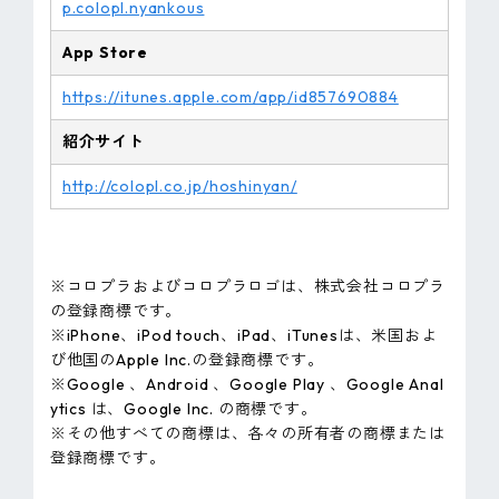
p.colopl.nyankous
App Store
https://itunes.apple.com/app/id857690884
紹介サイト
http://colopl.co.jp/hoshinyan/
※コロプラおよびコロプラロゴは、株式会社コロプラ
の登録商標です。
※iPhone、iPod touch、iPad、iTunesは、米国およ
び他国のApple Inc.の登録商標です。
※Google 、Android 、Google Play 、Google Anal
ytics は、Google Inc. の商標です。
※その他すべての商標は、各々の所有者の商標または
登録商標です。