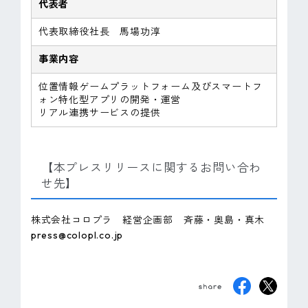
代表者
代表取締役社長 馬場功淳
事業内容
位置情報ゲームプラットフォーム及びスマートフ
ォン特化型アプリの開発・運営
リアル連携サービスの提供
【本プレスリリースに関するお問い合わ
せ先】
株式会社コロプラ 経営企画部 斉藤・奥島・真木
press@colopl.co.jp