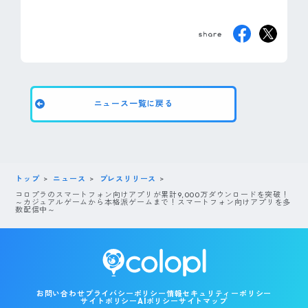
ニュース一覧に戻る
トップ
ニュース
プレスリリース
コロプラのスマートフォン向けアプリが累計9,000万ダウンロードを突破！
～カジュアルゲームから本格派ゲームまで！スマートフォン向けアプリを多
数配信中～
お問い合わせ
プライバシーポリシー
情報セキュリティーポリシー
サイトポリシー
AIポリシー
サイトマップ