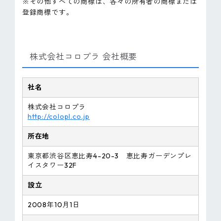
※その他すべての商標は、各々の所有者の商標または
登録商標です。
株式会社コロプラ 会社概要
社名
株式会社コロプラ
http://colopl.co.jp
所在地
東京都渋谷区恵比寿4-20-3 恵比寿ガーデンプレ
イスタワー32F
設立
2008年10月1日