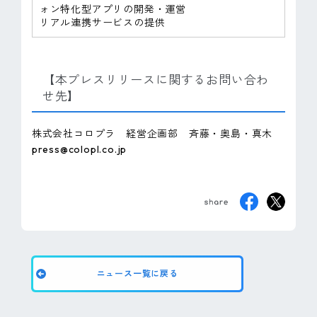
ォン特化型アプリの開発・運営
リアル連携サービスの提供
【本プレスリリースに関するお問い合わ
せ先】
株式会社コロプラ 経営企画部 斉藤・奥島・真木
press@colopl.co.jp
ニュース一覧に戻る