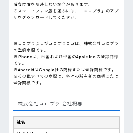
確な位置を反映しない場合があります。
※スマートフォン版を遊ぶには、「コロプラ」のアプ
リをダウンロードしてください。
※コロプラおよびコロプラロゴは、株式会社コロプラ
の登録商標です。
※iPhoneは、米国および他国のApple Inc.の登録商標
です。
※AndroidはGoogle社の商標または登録商標です。
※その他すべての商標は、各々の所有者の商標または
登録商標です。
株式会社コロプラ 会社概要
社名