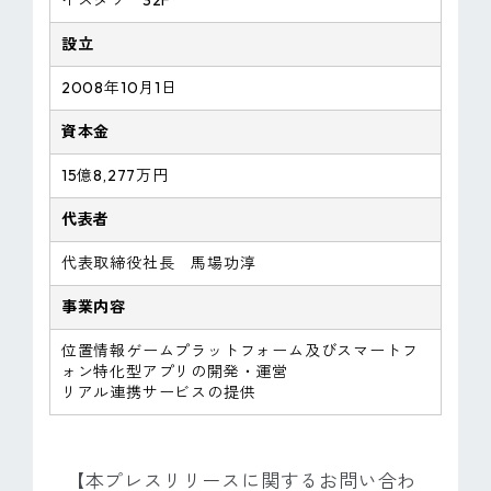
イスタワー32F
設立
2008年10月1日
資本金
15億8,277万円
代表者
代表取締役社長 馬場功淳
事業内容
位置情報ゲームプラットフォーム及びスマートフ
ォン特化型アプリの開発・運営
リアル連携サービスの提供
【本プレスリリースに関するお問い合わ