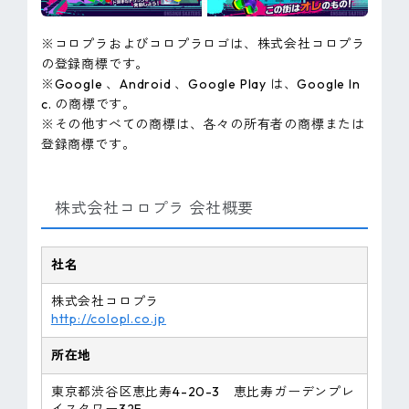
※コロプラおよびコロプラロゴは、株式会社コロプラ
の登録商標です。
※Google 、Android 、Google Play は、Google In
c. の商標です。
※その他すべての商標は、各々の所有者の商標または
登録商標です。
株式会社コロプラ 会社概要
社名
株式会社コロプラ
http://colopl.co.jp
所在地
東京都渋谷区恵比寿4-20-3 恵比寿ガーデンプレ