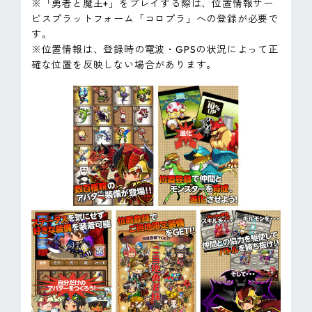
※「勇者と魔王+」をプレイする際は、位置情報サー
ビスプラットフォーム「コロプラ」への登録が必要で
す。
※位置情報は、登録時の電波・GPSの状況によって正
確な位置を反映しない場合があります。