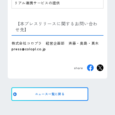
リアル連携サービスの提供
【本プレスリリースに関するお問い合わ
せ先】
株式会社コロプラ 経営企画部 斉藤・奥島・真木
press@colopl.co.jp
ニュース一覧に戻る