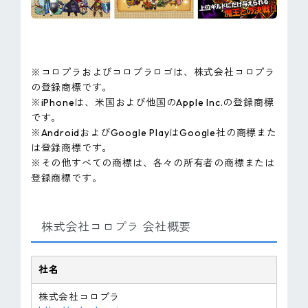
※コロプラおよびコロプラロゴは、株式会社コロプラ
の登録商標です。
※iPhoneは、米国および他国のApple Inc.の登録商標
です。
※AndroidおよびGoogle PlayはGoogle社の商標また
は登録商標です。
※その他すべての商標は、各々の所有者の商標または
登録商標です。
株式会社コロプラ 会社概要
社名
株式会社コロプラ