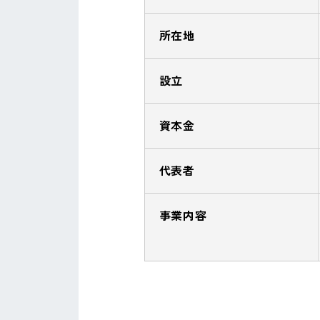
所在地
設立
資本金
代表者
事業内容