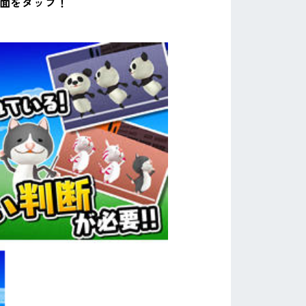
画面をタップ！