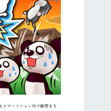
はスマートフォン向け瞬間まち