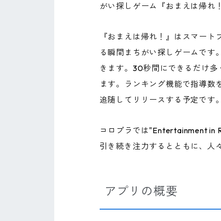
がい探しゲーム『おまえは帰れ！』A
『おまえは帰れ！』はスマートフォ
る瞬間まちがい探しゲームです。
きます。30秒間にできるだけ多
ます。ランキング機能で指導数を
追随してリリースする予定です
コロプラでは"Entertainme
引き続き注力するとともに、人
アプリの概要