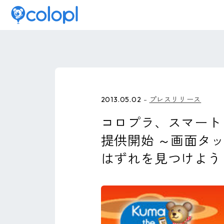
2013.05.02
プレスリリース
コロプラ、スマート
提供開始 ～画面タ
はずれを見つけよう