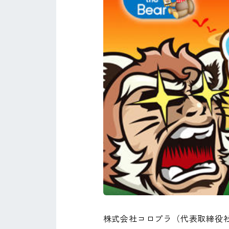
株式会社コロプラ（代表取締役