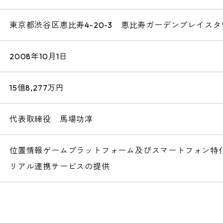
東京都渋谷区恵比寿4-20-3 恵比寿ガーデンプレイスタ
2008年10月1日
15億8,277万円
代表取締役 馬場功淳
位置情報ゲームプラットフォーム及びスマートフォン特
リアル連携サービスの提供