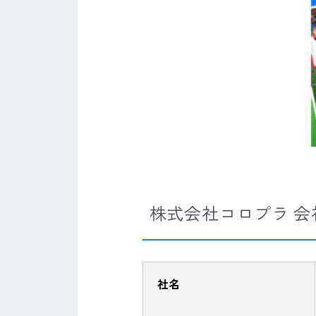
株式会社コロプラ 会
社名