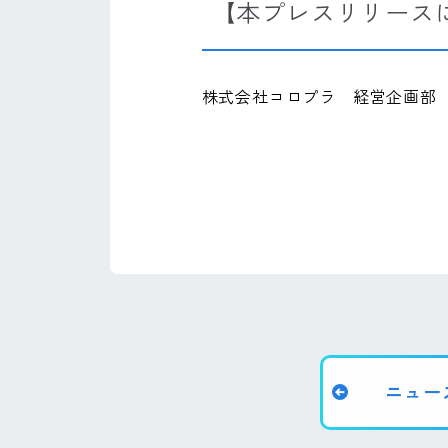
【本プレスリリース
株式会社コロプラ 経営企画部 斉藤・
ニュー