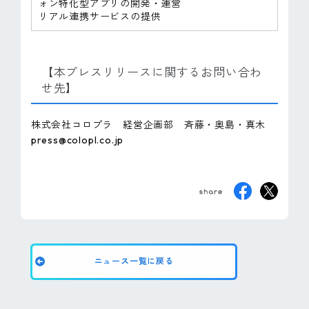
ォン特化型アプリの開発・運営
リアル連携サービスの提供
【本プレスリリースに関するお問い合わ
せ先】
株式会社コロプラ 経営企画部 斉藤・奥島・真木
press@colopl.co.jp
ニュース一覧に戻る