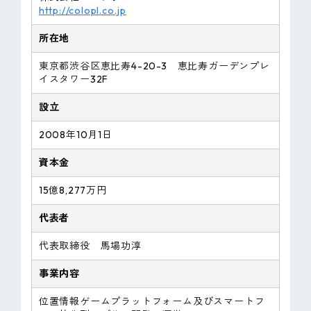
http://colopl.co.jp
所在地
東京都渋谷区恵比寿4-20-3 恵比寿ガーデンプレ
イスタワー32F
設立
2008年10月1日
資本金
15億8,277万円
代表者
代表取締役 馬場功淳
事業内容
位置情報ゲームプラットフォーム及びスマートフ