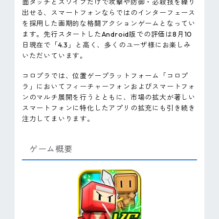
面タッチとスワイプだけで攻撃や防御・必殺技を繰り
出せる、スマートフォンならではのインターフェース
を採用した画期的な格闘アクションゲームとなってい
ます。先行スタートしたAndroid版での評価は8月10
日現在で「4.3」と高く、多くのユーザ様にお楽しみ
いただいています。
コロプラでは、位置ゲープラットフォーム「コロプ
ラ」においてフィーチャーフォンおよびスマートフォ
ンのマルチ展開を行うとともに、市場の拡大が著しい
スマートフォンに特化したアプリの拡充にも引き続き
注力してまいります。
ゲーム概要