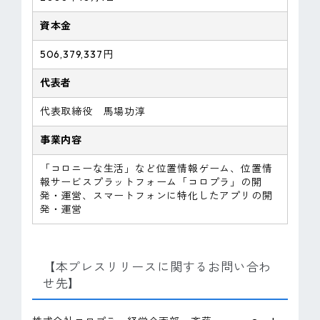
資本金
506,379,337円
代表者
代表取締役 馬場功淳
事業内容
「コロニーな生活」など位置情報ゲーム、位置情
報サービスプラットフォーム「コロプラ」の開
発・運営、スマートフォンに特化したアプリの開
発・運営
【本プレスリリースに関するお問い合わ
せ先】