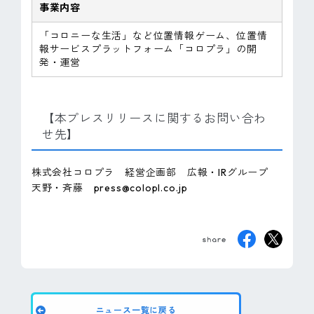
事業内容
「コロニーな生活」など位置情報ゲーム、位置情
報サービスプラットフォーム「コロプラ」の開
発・運営
【本プレスリリースに関するお問い合わ
せ先】
株式会社コロプラ 経営企画部 広報・IRグループ
天野・斉藤 press@colopl.co.jp
ニュース一覧に戻る