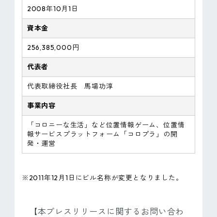
2008年10月1日
資本金
256,385,000円
代表者
代表取締役社長 馬場功淳
事業内容
「コロニーな生活」など位置情報ゲーム、位置情
報サービスプラットフォーム「コロプラ」の開
発・運営
※2011年12月1日にビル名称が変更となりました。
【本プレスリリースに関するお問い合わ