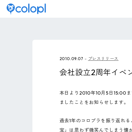
2010.09.07
プレスリリース
会社設立2周年イベ
本日より2010年10月5日15
ましたことをお知らせします。
過去1年のコロプラを振り返れ
宝」は思わず微笑んでしまう懐