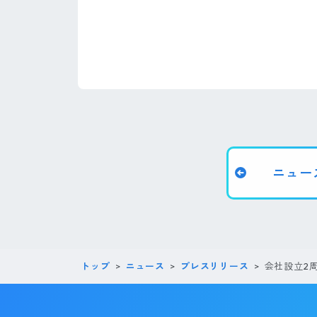
ニュー
トップ
ニュース
プレスリリース
会社設立2