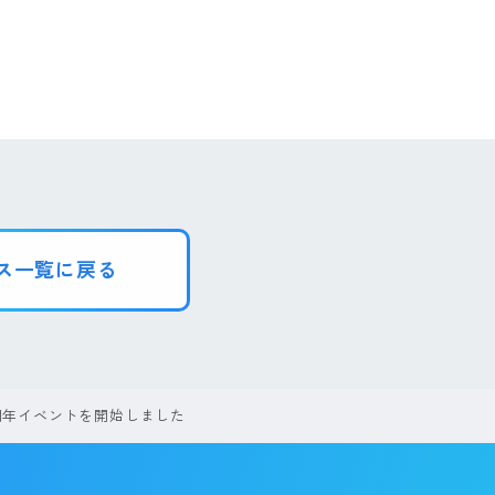
ス一覧に戻る
周年イベントを開始しました