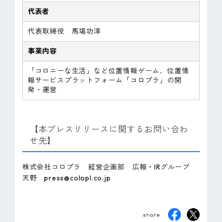
代表者
代表取締役 馬場功淳
事業内容
「コロニーな生活」など位置情報ゲーム、位置情
報サービスプラットフォーム「コロプラ」の開
発・運営
【本プレスリリースに関するお問い合わ
せ先】
株式会社コロプラ 経営企画部 広報・IRグループ
天野 press@colopl.co.jp