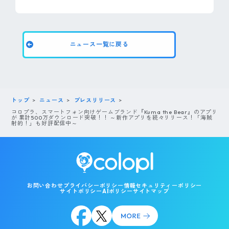
ニュース一覧に戻る
トップ
ニュース
プレスリリース
コロプラ、スマートフォン向けゲームブランド『Kuma the Bear』のアプリ
が 累計500万ダウンロード突破！！ ～新作アプリを続々リリース！「海賊
射的！」も好評配信中～
お問い合わせ
プライバシーポリシー
情報セキュリティーポリシー
サイトポリシー
AIポリシー
サイトマップ