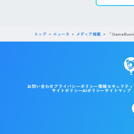
トップ
ニュース
メディア掲載
「GameBus
お問い合わせ
プライバシーポリシー
情報セキュリティ
サイトポリシー
AIポリシー
サイトマップ