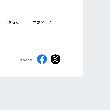
道筋──「位置ゲー」・生成ゲーム・