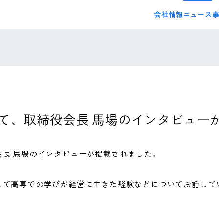
会社情報
ニュース
て、取締役会長 馬場のインタビュー
会長 馬場のインタビューが掲載されました。
して高専での学びが経営に生きた経験などについてお話して