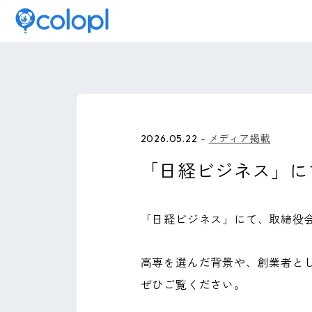
2026.05.22
メディア掲載
「日経ビジネス」に
「日経ビジネス」にて、取締役
高専を選んだ背景や、創業者と
ぜひご覧ください。