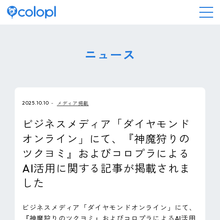
会社情報
ニュース
ニュース
2025.10.10
メディア掲載
事業情報
ビジネスメディア「ダイヤモンド
オンライン」にて、『神魔狩りの
IR情報
ツクヨミ』およびコロプラによる
AI活用に関する記事が掲載されま
採用情報
した
サステナビリティ
ビジネスメディア「ダイヤモンドオンライン」にて、
『神魔狩りのツクヨミ』およびコロプラによるAI活用