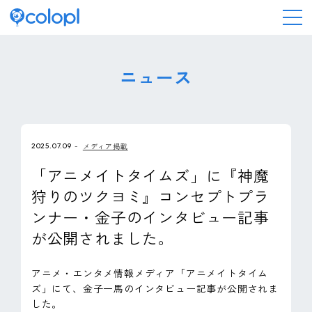
会社情報
ニュース
ニュース
2025.07.09
メディア掲載
事業情報
「アニメイトタイムズ」に『神魔
狩りのツクヨミ』コンセプトプラ
IR情報
ンナー・金子のインタビュー記事
が公開されました。
採用情報
アニメ・エンタメ情報メディア「アニメイトタイム
サステナビリティ
ズ」にて、金子一馬のインタビュー記事が公開されま
した。