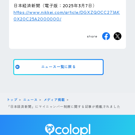
ピンマーク
日本経済新聞（電子版：2025年3月7日）
https://www.nikkei.com/article/DGXZQOCC271AK
0X20C25A2000000/
JP
EN
ニュース一覧に戻る
トップ
ニュース
メディア掲載
「日本経済新聞」にマイニャンバー制度に関する記事が掲載されました