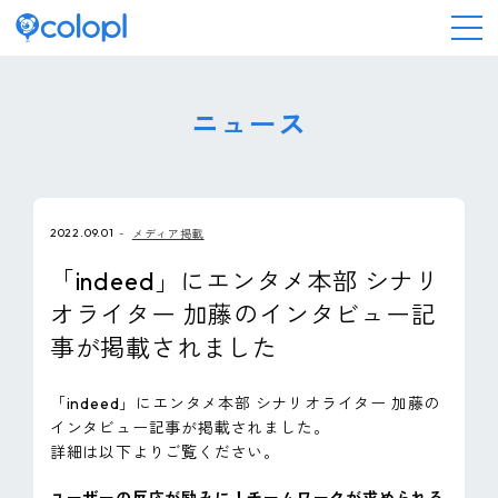
会社情報
ニュース
ニュース
2022.09.01
メディア掲載
事業情報
「indeed」にエンタメ本部 シナリ
オライター 加藤のインタビュー記
IR情報
事が掲載されました
採用情報
「indeed」にエンタメ本部 シナリオライター 加藤の
インタビュー記事が掲載されました。
サステナビリティ
詳細は以下よりご覧ください。