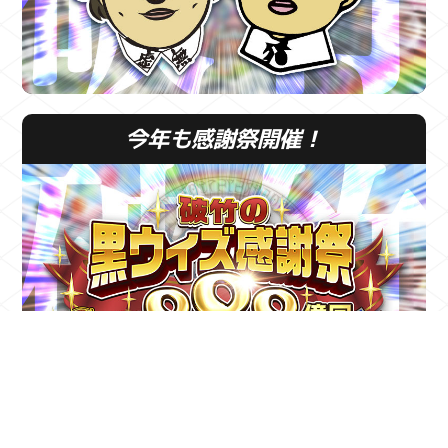
今年も感謝祭開催！