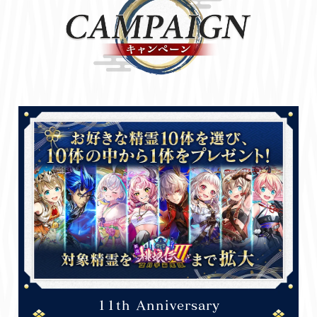
11th Anniversary