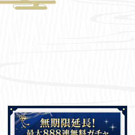
プレミアムデイリーミッション開催！