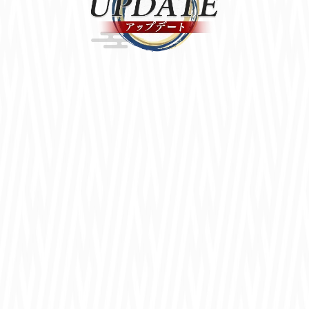
11周年アップデート情報