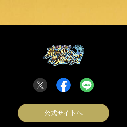
公式サイトへ