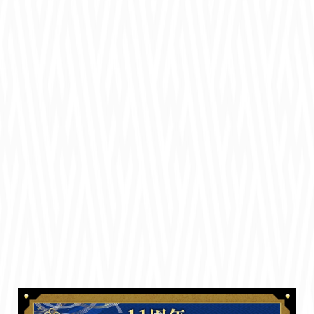
近日開催予定のイベントチラ見せ！