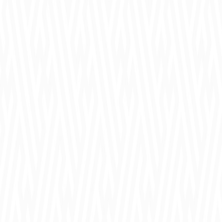
11周年記念プレゼント！