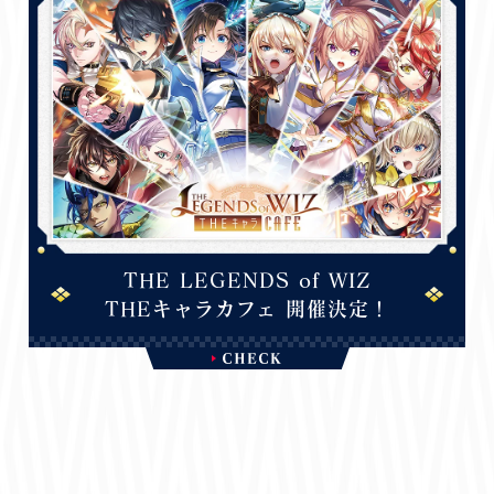
THE LEGENDS of WIZ
THEキャラカフェ 開催決定！