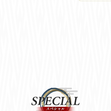
黒ウィズ11周年記念キャンペーン