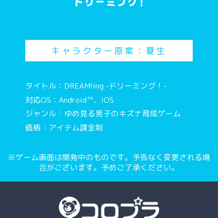
キャラクター原案：夏生
タイトル：DREAM!ing -ドリーミング！-
対応OS：Android™、iOS
ジャンル：ゆめ見る男子のキズナ育成ゲーム
価格：アイテム課金制
※ゲーム画面は開発中のものです。予告なく変更される場
合がございます。予めご了承ください。