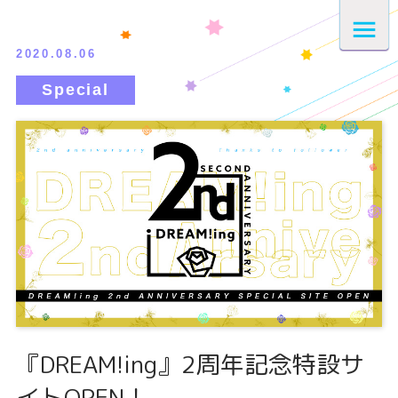
2020.08.06
『DREAM!ing』2周年記念特設サ
イトOPEN！