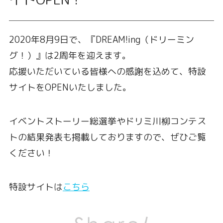
2020年8月9日で、『DREAM!ing（ドリーミン
グ！）』は2周年を迎えます。
応援いただいている皆様への感謝を込めて、特設
サイトをOPENいたしました。
イベントストーリー総選挙やドリミ川柳コンテス
トの結果発表も掲載しておりますので、ぜひご覧
ください！
特設サイトは
こちら