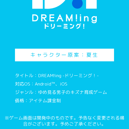
キャラクター原案：夏生
タイトル：DREAM!ing -ドリーミング！-
対応OS：Android™、iOS
ジャンル：ゆめ見る男子のキズナ育成ゲーム
価格：アイテム課金制
※ゲーム画面は開発中のものです。予告なく変更される場
合がございます。予めご了承ください。