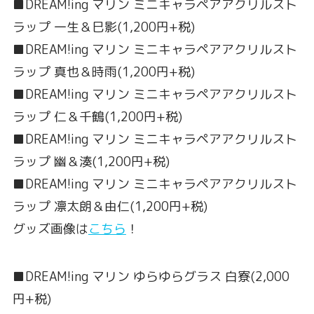
■DREAM!ing マリン ミニキャラペアアクリルスト
ラップ 一生＆巳影(1,200円+税)
■DREAM!ing マリン ミニキャラペアアクリルスト
ラップ 真也＆時雨(1,200円+税)
■DREAM!ing マリン ミニキャラペアアクリルスト
ラップ 仁＆千鶴(1,200円+税)
■DREAM!ing マリン ミニキャラペアアクリルスト
ラップ 幽＆湊(1,200円+税)
■DREAM!ing マリン ミニキャラペアアクリルスト
ラップ 凛太朗＆由仁(1,200円+税)
グッズ画像は
こちら
！
■DREAM!ing マリン ゆらゆらグラス 白寮(2,000
円+税)