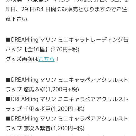
8 日、29 日の4 日間のみ販売となりますのでご注
意下さい。
■DREAM!ing マリン ミニキャラトレーディング缶
バッジ【全16種】(370円+税)
グッズ画像は
こちら
！
■DREAM!ing マリン ミニキャラペアアクリルスト
ラップ 悠馬＆柳(1,200円+税)
■DREAM!ing マリン ミニキャラペアアクリルスト
ラップ 千里＆孝臣(1,200円+税)
■DREAM!ing マリン ミニキャラペアアクリルスト
ラップ 藤次＆紫音(1,200円+税)