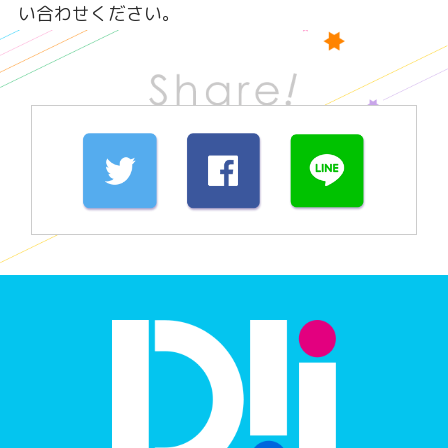
い合わせください。