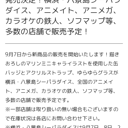
ダイス、アニメイト、アニメガ、
カラオケの鉄人、ソフマップ等、
多数の店舗で販売予定！
9月7日から新商品の販売を開始いたします！描き
おろしのマリンミニキャライラストを使用した缶
バッジとアクリルストラップ、ゆらゆらグラスが
横浜・八景島シーパラダイス、全国のアニメイ
ト、アニメガ、カラオケの鉄人、ソフマップ等、
多数の店舗で販売予定です。
※一部店舗は取り扱いの無い場合もございますの
で在庫状況は各店にお問い合わせ下さい。
※横浜・八景島シーパラダイスは9月7日、8日、2