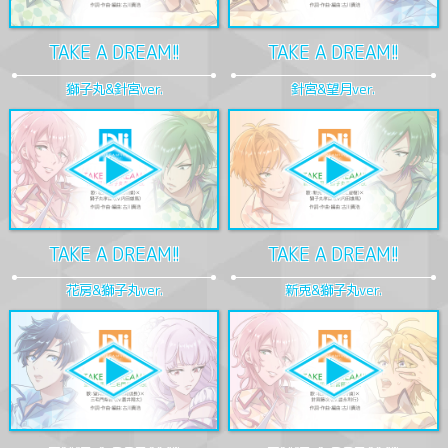
TAKE A DREAM!!
TAKE A DREAM!!
獅子丸&針宮ver.
針宮&望月ver.
TAKE A DREAM!!
TAKE A DREAM!!
花房&獅子丸ver.
新兎&獅子丸ver.