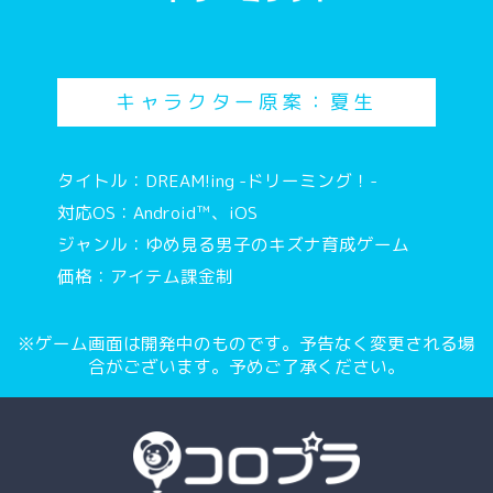
キャラクター原案：夏生
タイトル：DREAM!ing -ドリーミング！-
対応OS：Android™、iOS
ジャンル：ゆめ見る男子のキズナ育成ゲーム
価格：アイテム課金制
※ゲーム画面は開発中のものです。予告なく変更される場
合がございます。予めご了承ください。