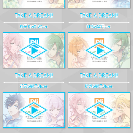
TAKE A DREAM!!
TAKE A DREAM!!
獅子丸&針宮ver.
針宮&望月ver.
TAKE A DREAM!!
TAKE A DREAM!!
花房&獅子丸ver.
新兎&獅子丸ver.