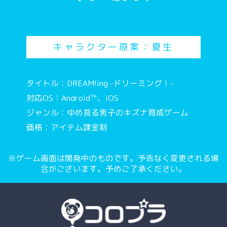
キャラクター原案：夏生
タイトル：DREAM!ing -ドリーミング！-
対応OS：Android™、iOS
ジャンル：ゆめ見る男子のキズナ育成ゲーム
価格：アイテム課金制
※ゲーム画面は開発中のものです。予告なく変更される場
合がございます。予めご了承ください。