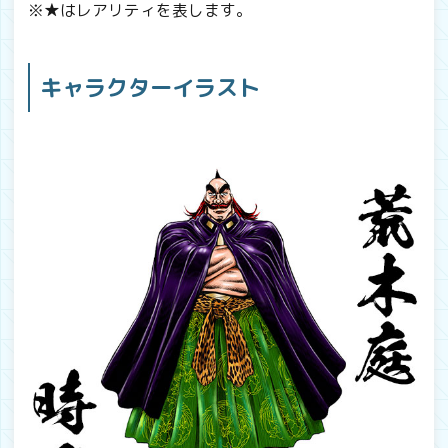
※★はレアリティを表します。
キャラクターイラスト