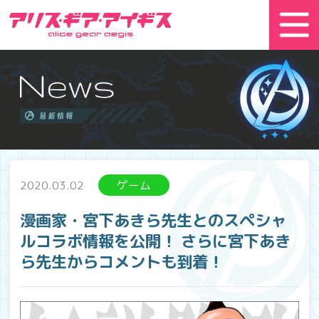
2020.03.02
ゲーム
漫画家・宮下あきら先生とのスペシャ
ルコラボ情報を公開！ さらに宮下あき
ら先生からコメントも到着！