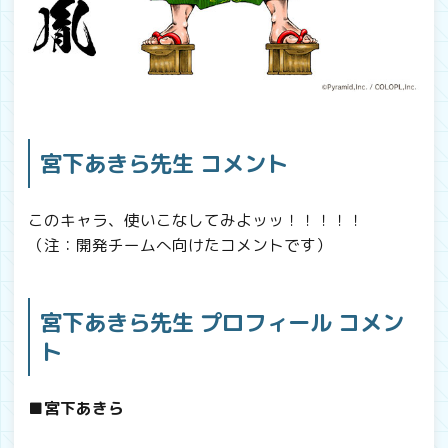
宮下あきら先生 コメント
このキャラ、使いこなしてみよッッ！！！！！
（注：開発チームへ向けたコメントです）
宮下あきら先生 プロフィール コメン
ト
■宮下あきら