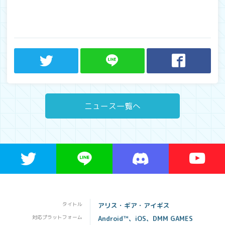
ニュース一覧へ
タイトル
アリス・ギア・アイギス
対応プラットフォーム
Android™、iOS、DMM GAMES