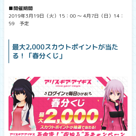
■開催期間
2019年3月19日（火）15：00 ～ 4月7日（日）14：
59 予定
最大2,000スカウトポイントが当た
る！「春分くじ」