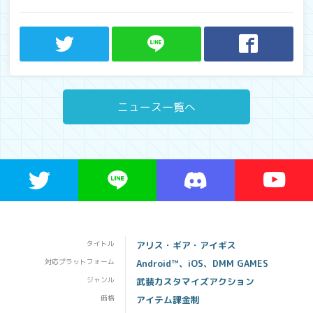
ニュース一覧へ
タイトル
アリス・ギア・アイギス
対応プラットフォーム
Android™、iOS、DMM GAMES
ジャンル
武装カスタマイズアクション
価格
アイテム課金制