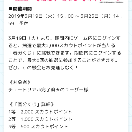
■開催期間
2019年3月19日（火）15：00 ～ 3月25日（月）14：
59 予定
3月19日（火）より、期間内にゲーム内にログインす
ると、抽選で最大2,000スカウトポイントが当たる
「春分くじ」に挑戦できます。期間内にログインする
ことで、最大6回の抽選に参加することができます。
ぜひ、この機会をお見逃しなく！
《対象者》
チュートリアル完了済みのユーザー様
《「春分くじ」詳細》
1等 2,000 スカウトポイント
2等 1,000 スカウトポイント
3等 500 スカウトポイント