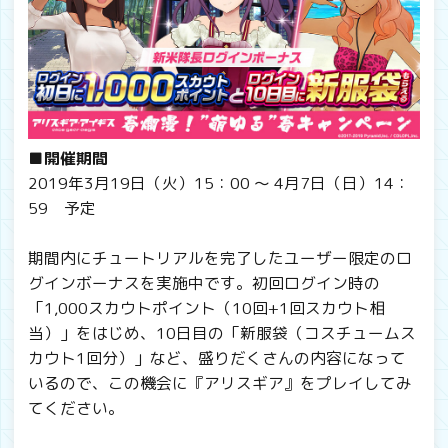
■開催期間
2019年3月19日（火）15：00 ～ 4月7日（日）14：
59 予定
期間内にチュートリアルを完了したユーザー限定のロ
グインボーナスを実施中です。初回ログイン時の
「1,000スカウトポイント（10回+1回スカウト相
当）」をはじめ、10日目の「新服袋（コスチュームス
カウト1回分）」など、盛りだくさんの内容になって
いるので、この機会に『アリスギア』をプレイしてみ
てください。