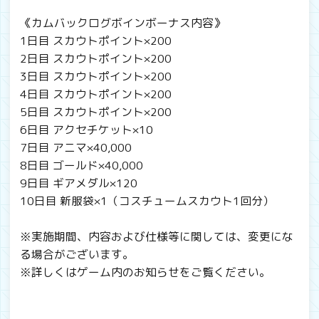
《カムバックログボインボーナス内容》
1日目 スカウトポイント×200
2日目 スカウトポイント×200
3日目 スカウトポイント×200
4日目 スカウトポイント×200
5日目 スカウトポイント×200
6日目 アクセチケット×10
7日目 アニマ×40,000
8日目 ゴールド×40,000
9日目 ギアメダル×120
10日目 新服袋×1（コスチュームスカウト1回分）
※実施期間、内容および仕様等に関しては、変更にな
る場合がございます。
※詳しくはゲーム内のお知らせをご覧ください。