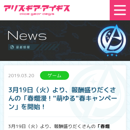
2019.03.20
ゲーム
3月19日（火）より、報酬盛りだくさ
んの「春爛漫！"萌ゆる"春キャンペー
ン」を開始！
3月19日（火）より、報酬盛りだくさんの
「春爛