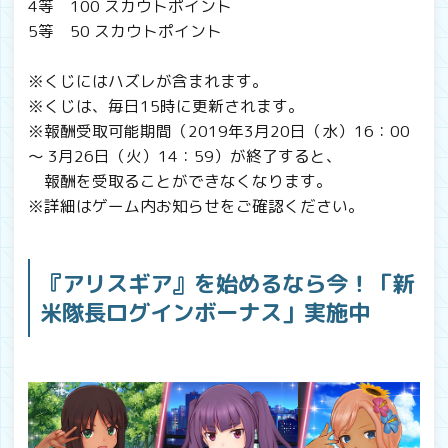
4等 100 スカウトポイント
5等 50 スカウトポイント
※くじにはハズレが含まれます。
※くじは、毎日15時に更新されます。
※報酬受取可能期間（2019年3月20日（水）16：00
～ 3月26日（火）14：59）が終了すると、
報酬を受取ることができなくなります。
※詳細はゲーム内お知らせをご確認ください。
『アリスギア』を始めるなら今！「新
米隊長ログインボーナス」実施中