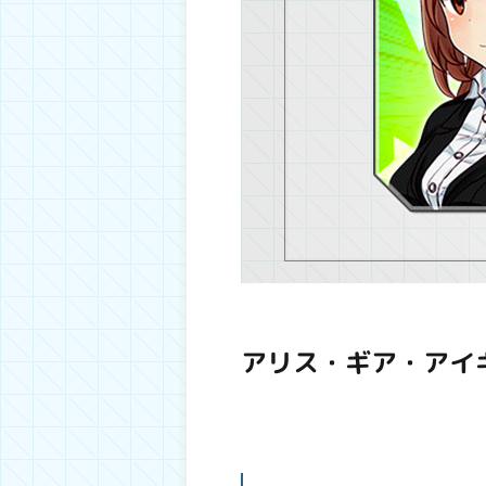
アリス・ギア・アイ