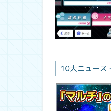
10大ニュース 