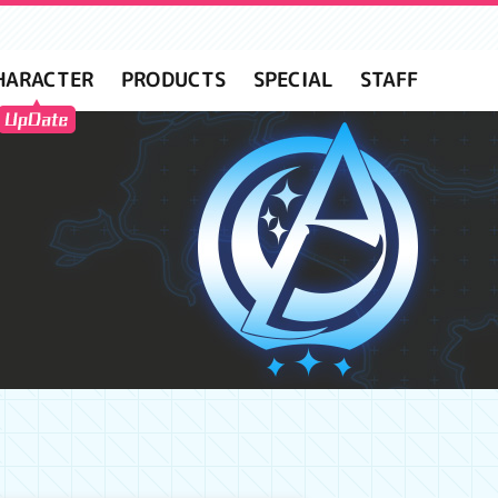
HARACTER
PRODUCTS
SPECIAL
STAFF