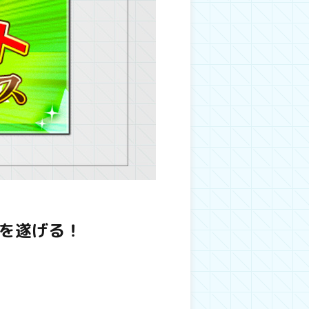
を遂げる！