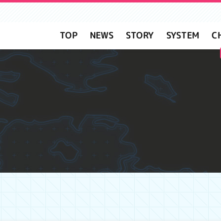
C
SYSTEM
STORY
NEWS
TOP