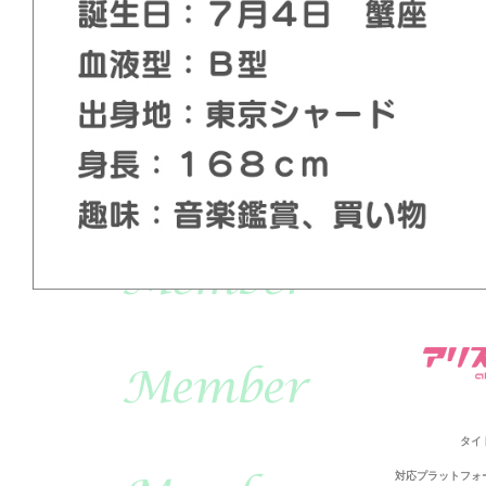
タイ
対応プラットフォ