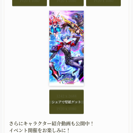
1920 x 1080
1920 x 1080
1920 x 1080
1242 x 2688
1920 x 1080
さらにキャラクター紹介動画も公開中！
イベント開催をお楽しみに！