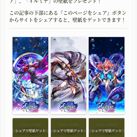
ア」、「イルミナ」の壁紙をプレゼント！
この記事の下部にある『このページをシェア』ボタン
からサイトをシェアすると、壁紙をゲットできます！
1242 x 2688
1242 x 2688
1242 x 2688