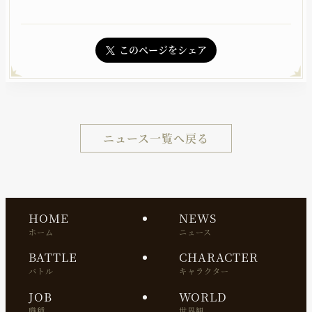
このページをシェア
ニュース一覧へ戻る
HOME
NEWS
ホーム
ニュース
BATTLE
CHARACTER
バトル
キャラクター
JOB
WORLD
職種
世界観