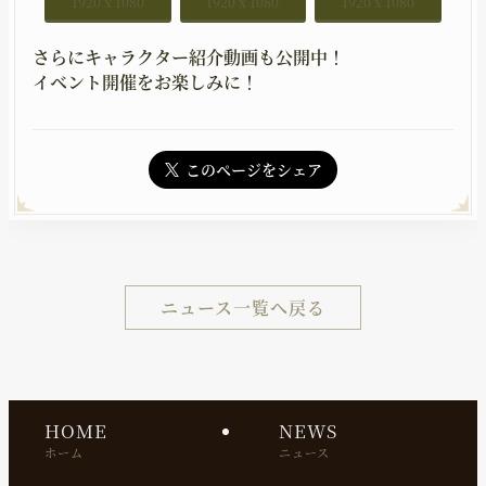
1920 x 1080
1920 x 1080
1920 x 1080
さらにキャラクター紹介動画も公開中！
イベント開催をお楽しみに！
このページをシェア
ニュース一覧へ戻る
HOME
NEWS
ホーム
ニュース