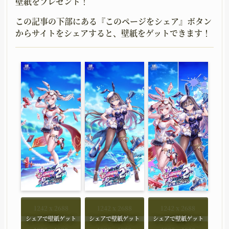
壁紙をプレゼント！
この記事の下部にある『このページをシェア』ボタン
からサイトをシェアすると、壁紙をゲットできます！
1242 x 2688
1242 x 2688
1242 x 2688