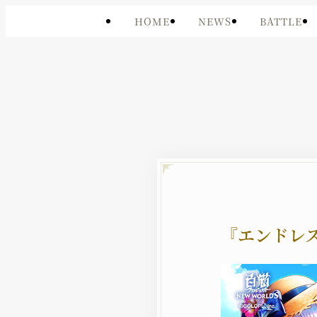
HOME
NEWS
BATTLE
『エンドレ