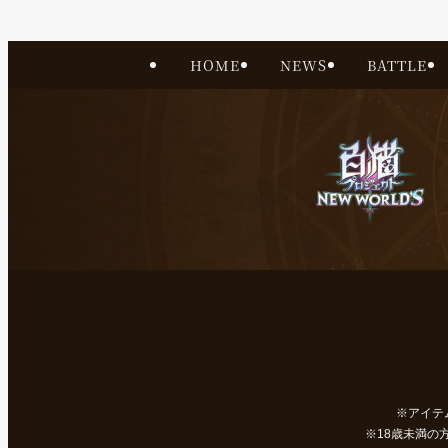
HOME
NEWS
BATTLE
アイテ
18歳未満の