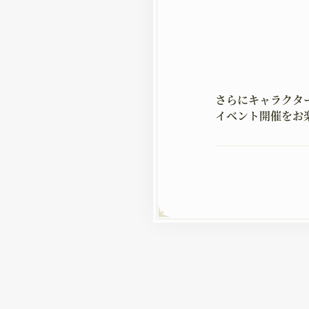
さらにキャラクタ
イベント開催をお