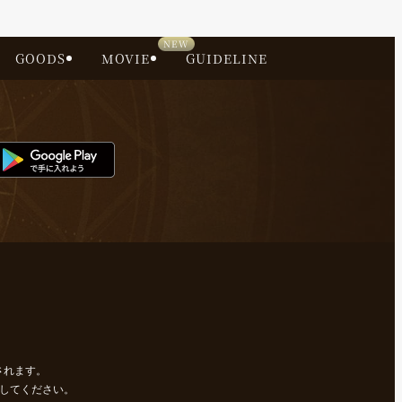
GOODS
MOVIE
GUIDELINE
されます。
にしてください。