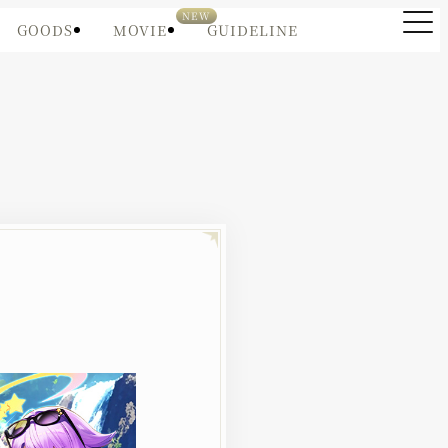
GOODS
MOVIE
GUIDELINE