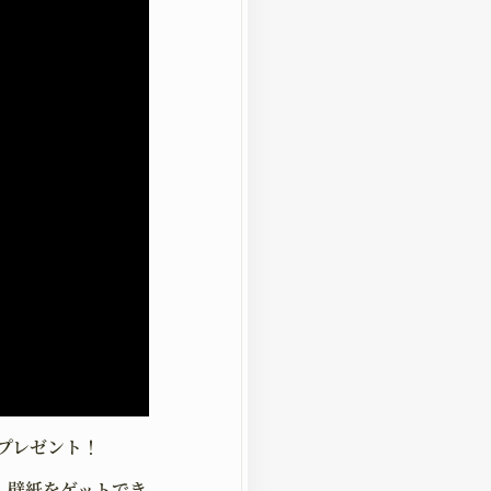
プレゼント！
、壁紙をゲットでき