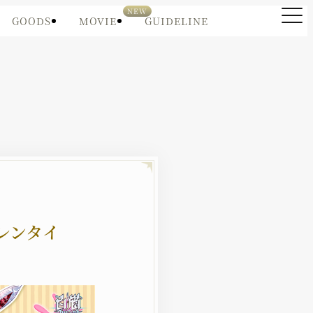
GOODS
MOVIE
GUIDELINE
バレンタイ