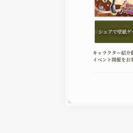
1242 x 2688
1920 x 1080
キャラクター紹介
イベント開催をお