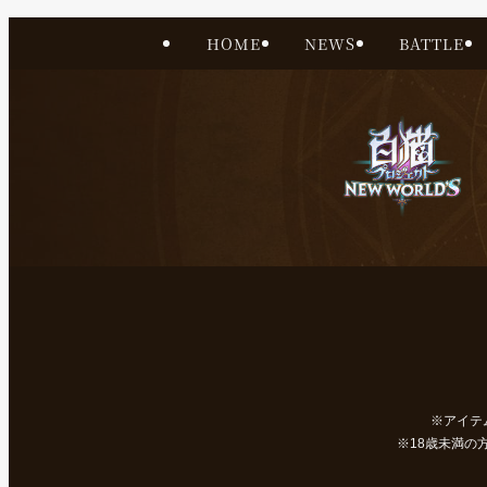
HOME
NEWS
BATTLE
アイテ
18歳未満の