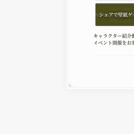
1242 x 2688
1920 x 1080
キャラクター紹介
イベント開催をお