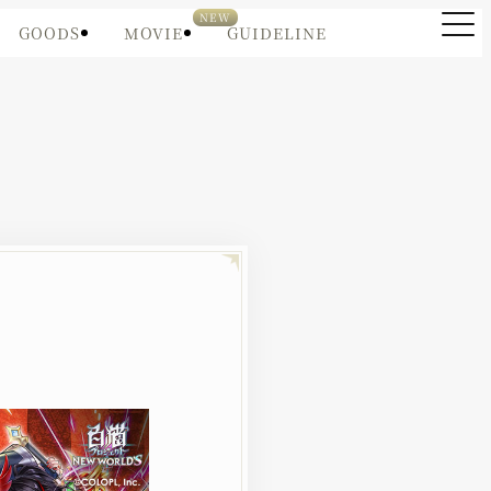
GOODS
MOVIE
GUIDELINE