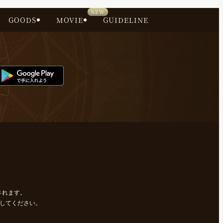
GOODS
MOVIE
GUIDELINE
されます。
にしてください。