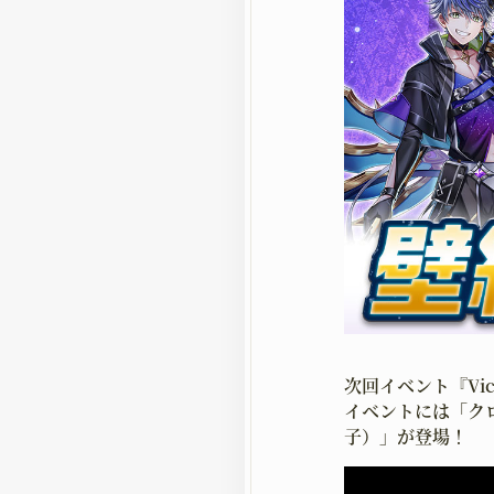
次回イベント『Vic
イベントには「ク
子）」が登場！