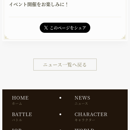
イベント開催をお楽しみに！
このページをシェア
ニュース一覧へ戻る
HOME
NEWS
ホーム
ニュース
BATTLE
CHARACTER
バトル
キャラクター