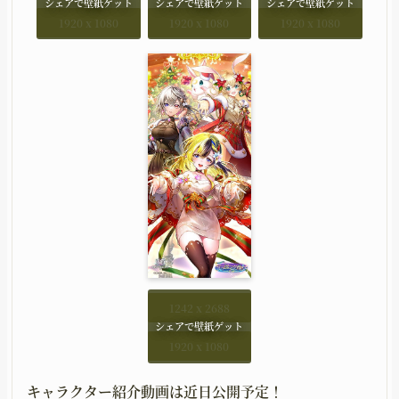
1920 x 1080
1920 x 1080
1920 x 1080
1242 x 2688
1920 x 1080
キャラクター紹介動画は近日公開予定！