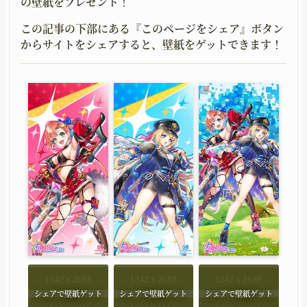
の壁紙をプレゼント！
この記事の下部にある『このページをシェア』ボタン
からサイトをシェアすると、壁紙をゲットできます！
1242 x 2688
1242 x 2688
1242 x 2688