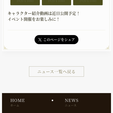
1920 x 1080
1920 x 1080
1920 x 1080
キャラクター紹介動画は近日公開予定！
イベント開催をお楽しみに！
このページをシェア
ニュース一覧へ戻る
HOME
NEWS
ホーム
ニュース