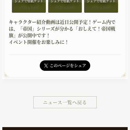
1920 x 1080
1920 x 1080
1920 x 1080
キャラクター紹介動画は近日公開予定！ゲーム内で
は、「帝国」シリーズが分かる「おしえて！帝国戦
旗」が公開中です！
イベント開催をお楽しみに！
このページをシェア
ニュース一覧へ戻る