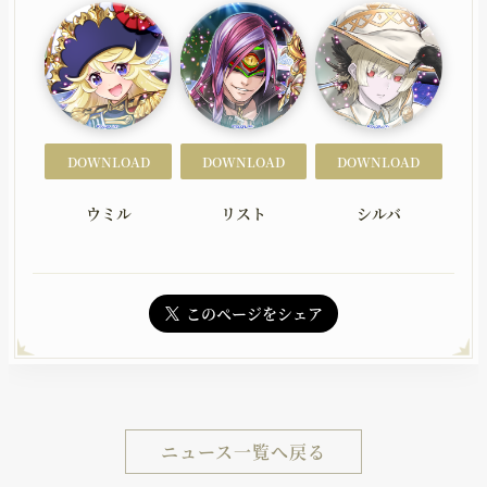
DOWNLOAD
DOWNLOAD
DOWNLOAD
ウミル
リスト
シルバ
このページをシェア
ニュース一覧へ戻る