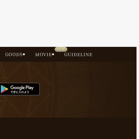
GOODS
MOVIE
GUIDELINE