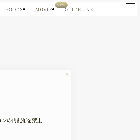
GOODS
MOVIE
GUIDELINE
コンの再配布を禁止