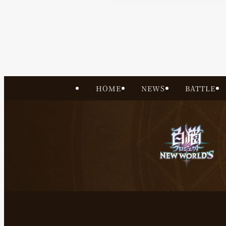
HOME
NEWS
BATTLE