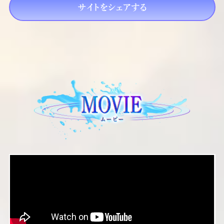
サイトをシェアする