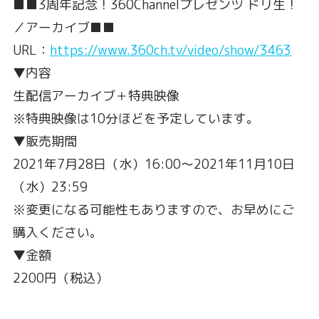
■■3周年記念！360Channelプレゼンツ ドリ生！
／アーカイブ■■
URL：
https://www.360ch.tv/video/show/3463
▼内容
生配信アーカイブ＋特典映像
※特典映像は10分ほどを予定しています。
▼販売期間
2021年7月28日（水）16:00〜2021年11月10日
（水）23:59
※変更になる可能性もありますので、お早めにご
購入ください。
▼金額
2200円（税込）