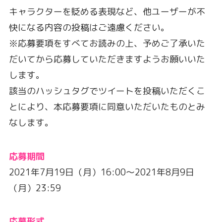
キャラクターを貶める表現など、他ユーザーが不
快になる内容の投稿はご遠慮ください。
※応募要項をすべてお読みの上、予めご了承いた
だいてから応募していただきますようお願いいた
します。
該当のハッシュタグでツイートを投稿いただくこ
とにより、本応募要項に同意いただいたものとみ
なします。
応募期間
2021年7月19日（月）16:00～2021年8月9日
（月）23:59
応募形式