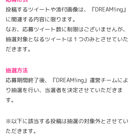
投稿するツイートや添付画像は、『DREAM!ing』
に関連する内容に限ります。
なお、応募ツイート数に制限はございませんが、
抽選対象となるツイートは１つのみとさせていた
だきます。
抽選方法
応募期間終了後、『DREAM!ing』運営チームによ
り抽選を行い、当選者を決定させていただきま
す。
※以下に該当する投稿は抽選の対象外とさせてい
ただきます。