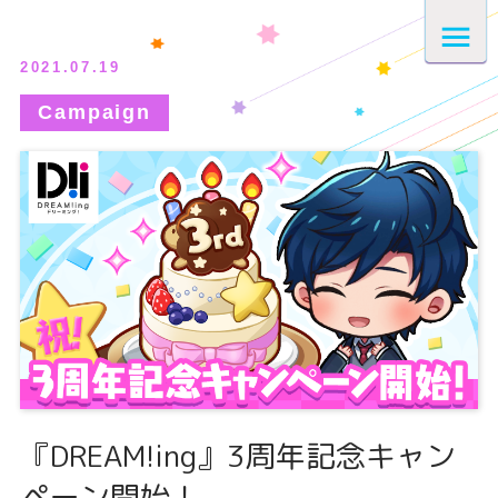
2021.07.19
『DREAM!ing』3周年記念キャン
ペーン開始！