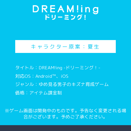
キャラクター原案：夏生
タイトル：DREAM!ing -ドリーミング！-
対応OS：Android™、iOS
ジャンル：ゆめ見る男子のキズナ育成ゲーム
価格：アイテム課金制
※ゲーム画面は開発中のものです。予告なく変更される場
合がございます。予めご了承ください。