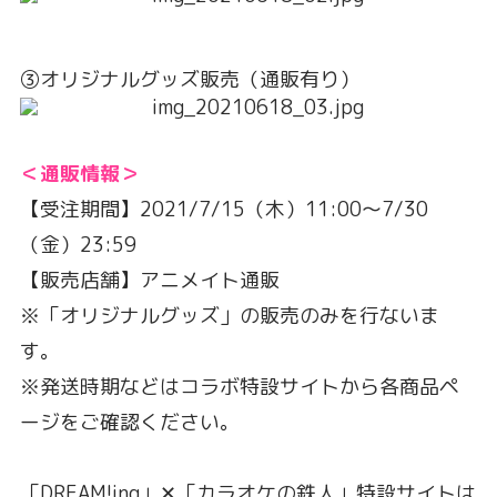
③オリジナルグッズ販売（通販有り）
＜通販情報＞
【受注期間】2021/7/15（木）11:00〜7/30
（金）23:59
【販売店舗】アニメイト通販
※「オリジナルグッズ」の販売のみを行ないま
す。
※発送時期などはコラボ特設サイトから各商品ペ
ージをご確認ください。
「DREAM!ing」✕「カラオケの鉄人」特設サイトは