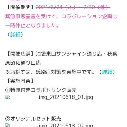
【開催期間】
2021/6/24（木）〜7/30（金）
緊急事態宣言を受けて、コラボレーション企画は
一時休止となりました。
（
詳細
）
【開催店舗】池袋東口サンシャイン通り店・秋葉
原昭和通り口店
※店舗では、感染症対策を実施中です。（
詳細
）
【実施内容】
①特典付きコラボドリンク販売
②オリジナルセット販売