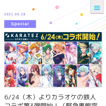
2021.06.18
6/24（木）よりカラオケの鉄人
コラボ第3弾開始！（緊急事態宣